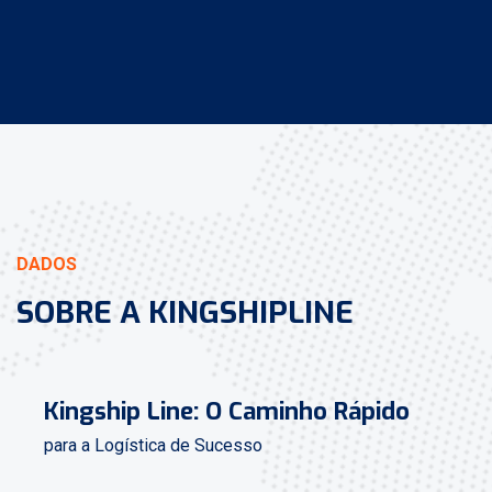
DADOS
SOBRE A KINGSHIPLINE
Kingship Line: O Caminho Rápido
para a Logística de Sucesso