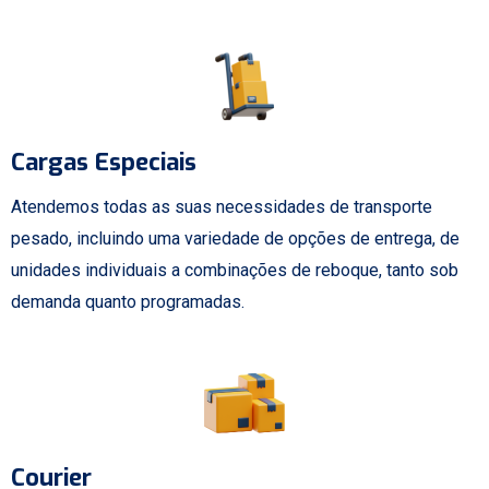
Cargas Especiais
Atendemos todas as suas necessidades de transporte
pesado, incluindo uma variedade de opções de entrega, de
unidades individuais a combinações de reboque, tanto sob
demanda quanto programadas.
Courier