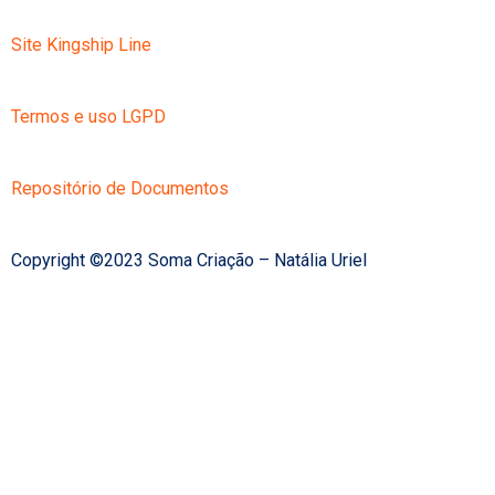
Site Kingship Line
Termos e uso LGPD
Repositório de Documentos
Copyright ©2023 Soma Criação – Natália Uriel