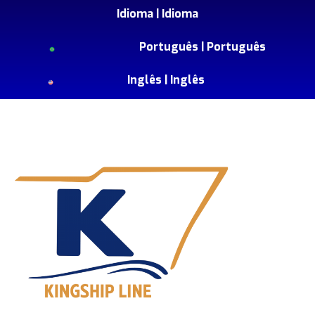
Idioma |
Idioma
Português |
Português
Inglês |
Inglês