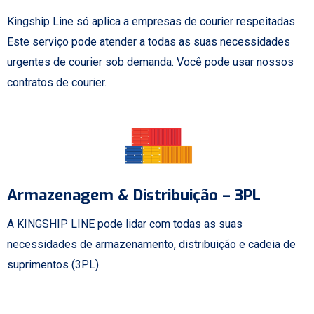
Kingship Line só aplica a empresas de courier respeitadas.
Este serviço pode atender a todas as suas necessidades
urgentes de courier sob demanda. Você pode usar nossos
contratos de courier.
Armazenagem & Distribuição – 3PL
A KINGSHIP LINE pode lidar com todas as suas
necessidades de armazenamento, distribuição e cadeia de
suprimentos (3PL).