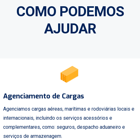
COMO PODEMOS
AJUDAR
Agenciamento de Cargas
Agenciamos cargas aéreas, marítimas e rodoviárias locais e
internacionais, incluindo os serviços acessórios e
complementares, como: seguros, despacho aduaneiro e
serviços de armazenagem.