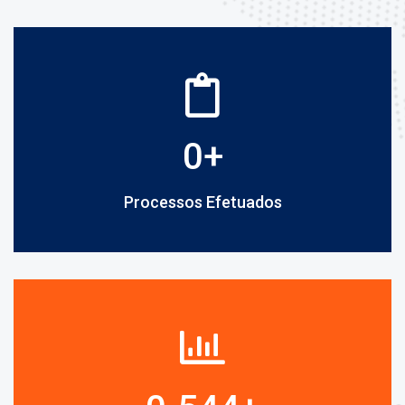
0
+
Processos Efetuados