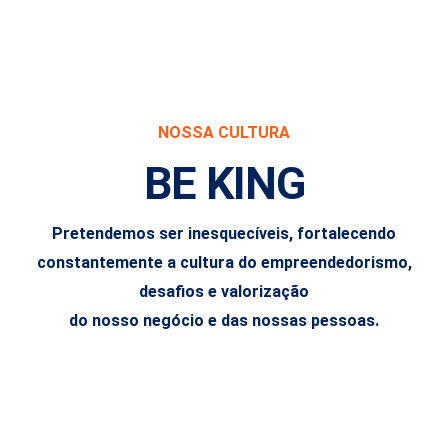
NOSSA CULTURA
BE KING
Pretendemos ser inesquecíveis, fortalecendo
constantemente a cultura do empreendedorismo,
desafios e valorização
do nosso negócio e das nossas pessoas.