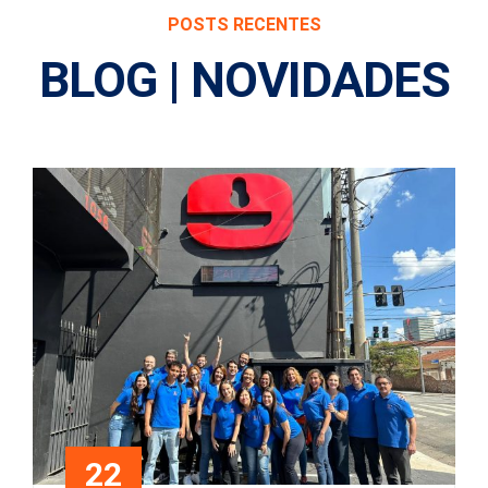
POSTS RECENTES
BLOG | NOVIDADES
22