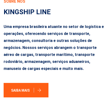
SOBRE NÓS
KINGSHIP LINE
Uma empresa brasileira atuante no setor de logística e
operações, oferecendo serviços de transporte,
armazenagem, consultoria e outras soluções de
negócios. Nossos serviços abrangem o transporte
aéreo de cargas, transporte marítimo, transporte
rodoviário, armazenagem, serviços aduaneiros,
manuseio de cargas especiais e muito mais.
SAIBA MAIS