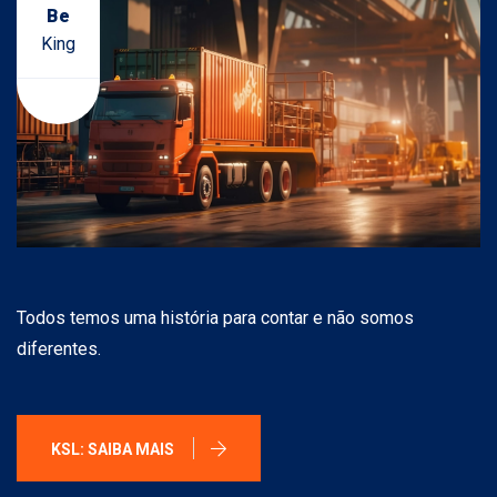
Be
King
Todos temos uma história para contar e não somos
diferentes.
KSL: SAIBA MAIS