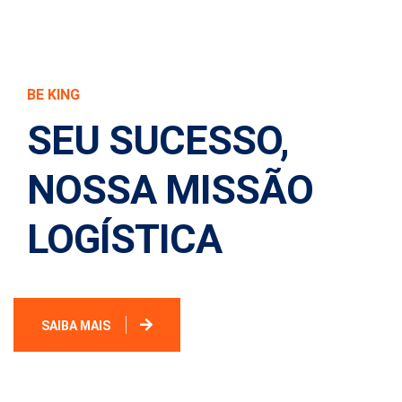
BE KING
SEU SUCESSO,
NOSSA MISSÃO
LOGÍSTICA
SAIBA MAIS