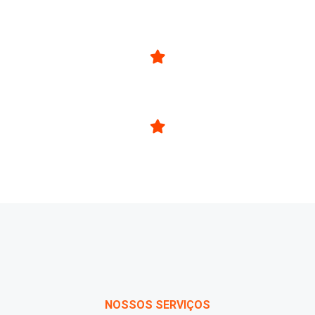
Conhecimento
Atitude
NOSSOS SERVIÇOS